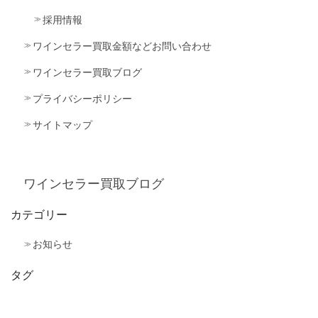
採用情報
ワインセラー買取金額などお問い合わせ
ワインセラー買取ブログ
プライバシーポリシー
サイトマップ
ワインセラー買取ブログ
カテゴリー
お知らせ
タグ