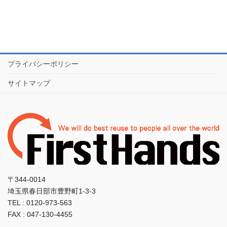
プライバシーポリシー
サイトマップ
〒344-0014
埼玉県春日部市豊野町1-3-3
TEL : 0120-973-563
FAX : 047-130-4455