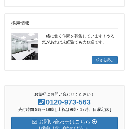
採用情報
一緒に働く仲間を募集しています！やる
気があれば未経験でも大歓迎です。
続きを読む
お気軽にお問い合わせください！
0120-973-563
受付時間 9時～19時 [ 土祝は9時～17時、日曜定休 ]
お問い合わせはこちら
お気軽にお問い合わせください。