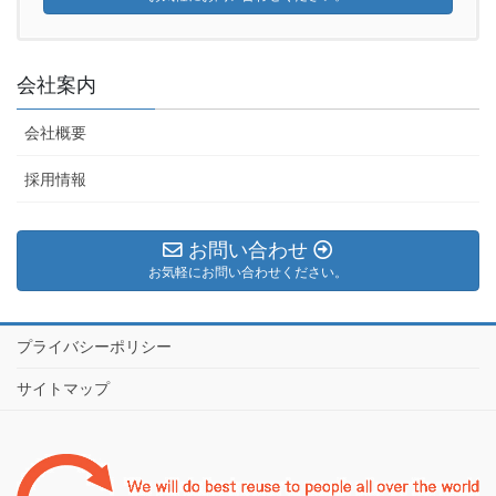
会社案内
会社概要
採用情報
お問い合わせ
お気軽にお問い合わせください。
プライバシーポリシー
サイトマップ