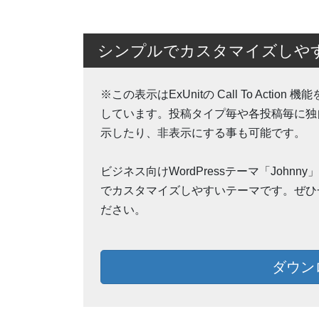
シンプルでカスタマイズしやすいW
※この表示はExUnitの Call To Action
しています。投稿タイプ毎や各投稿毎に独
示したり、非表示にする事も可能です。
ビジネス向けWordPressテーマ「Johnn
でカスタマイズしやすいテーマです。ぜひ
ださい。
ダウン