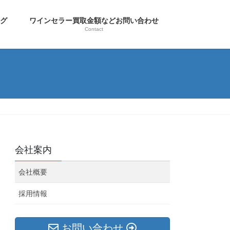
ログ
ワインセラー買取金額などお問い合わせ
Contact
会社案内
会社概要
採用情報
お問い合わせ