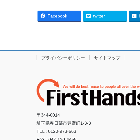
Facebook
twitter
プライバシーポリシー
サイトマップ
〒344-0014
埼玉県春日部市豊野町1-3-3
TEL : 0120-973-563
FAX : 047-130-4455