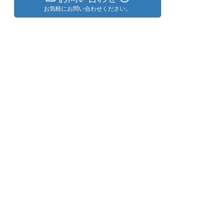
お気軽にお問い合わせください。