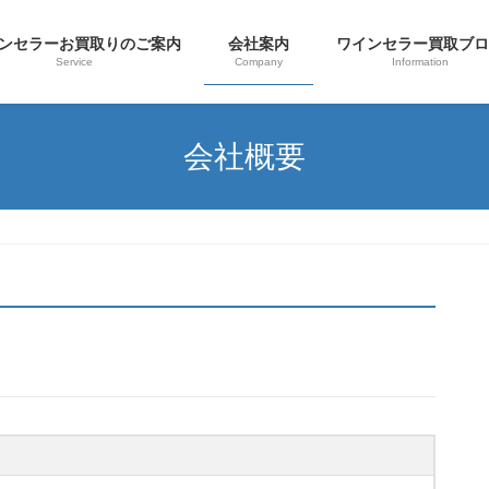
ンセラーお買取りのご案内
会社案内
ワインセラー買取ブ
Service
Company
Information
会社概要