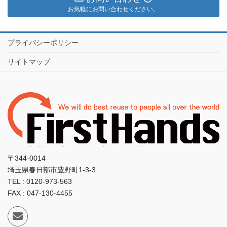
お気軽にお問い合わせください。
プライバシーポリシー
サイトマップ
〒344-0014
埼玉県春日部市豊野町1-3-3
TEL : 0120-973-563
FAX : 047-130-4455