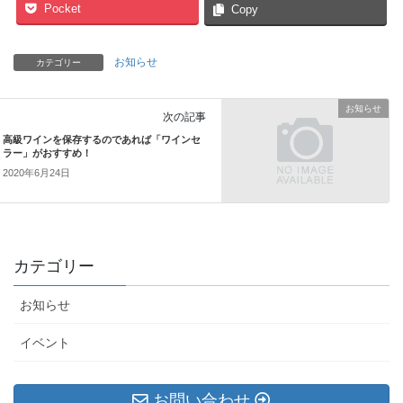
Pocket
Copy
お知らせ
カテゴリー
お知らせ
次の記事
高級ワインを保存するのであれば「ワインセ
ラー」がおすすめ！
2020年6月24日
カテゴリー
お知らせ
イベント
お問い合わせ