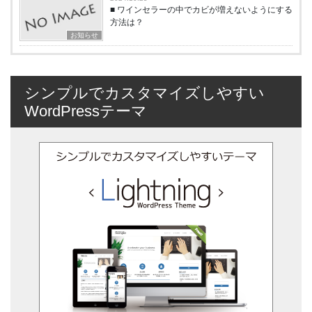
■ ワインセラーの中でカビが増えないようにする
方法は？
お知らせ
シンプルでカスタマイズしやすい
WordPressテーマ