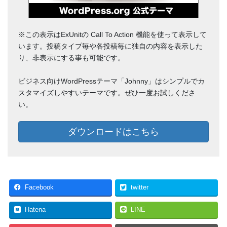
※この表示はExUnitの Call To Action 機能を使って表示して
います。投稿タイプ毎や各投稿毎に独自の内容を表示した
り、非表示にする事も可能です。
ビジネス向けWordPressテーマ「Johnny」はシンプルでカ
スタマイズしやすいテーマです。ぜひ一度お試しくださ
い。
ダウンロードはこちら
Facebook
twitter
Hatena
LINE