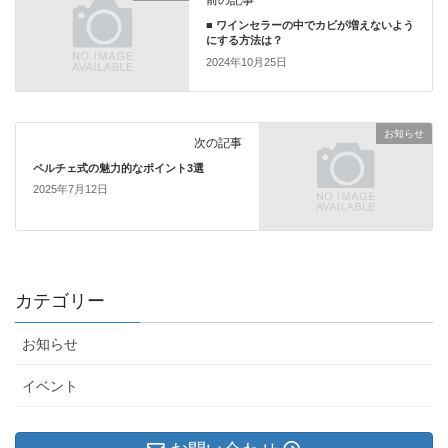
前の記事
■ ワインセラーの中でカビが増えないよう
にする方法は？
2024年10月25日
お知らせ
次の記事
ペルチェ式の魅力的なポイント3選
2025年7月12日
カテゴリー
お知らせ
イベント