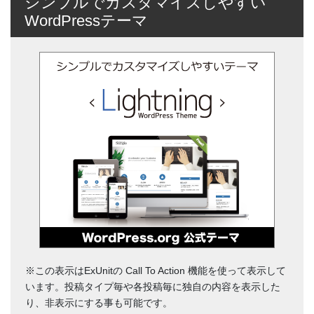
シンプルでカスタマイズしやすい
WordPressテーマ
※この表示はExUnitの Call To Action 機能を使って表示して
います。投稿タイプ毎や各投稿毎に独自の内容を表示した
り、非表示にする事も可能です。