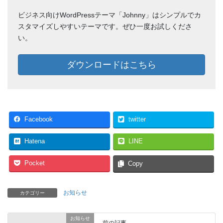
ビジネス向けWordPressテーマ「Johnny」はシンプルでカ
スタマイズしやすいテーマです。ぜひ一度お試しくださ
い。
ダウンロードはこちら
Facebook
twitter
Hatena
LINE
Pocket
Copy
お知らせ
カテゴリー
お知らせ