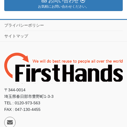
お問い合わせ
お気軽にお問い合わせください。
プライバシーポリシー
サイトマップ
〒344-0014
埼玉県春日部市豊野町1-3-3
TEL : 0120-973-563
FAX : 047-130-4455