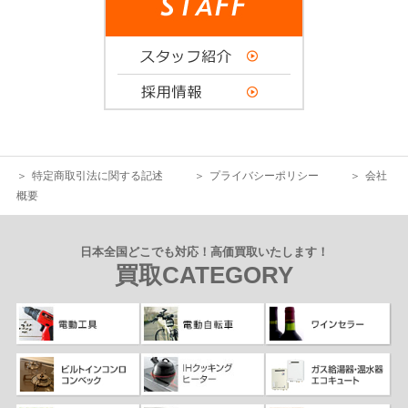
特定商取引法に関する記述
プライバシーポリシー
会社
概要
日本全国どこでも対応！高価買取いたします！
買取CATEGORY