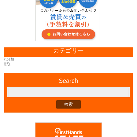
カテゴリー
未分類
買取
Search