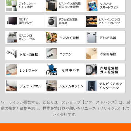
ワーラインが運営する、総合リユースショップ【ファーストハンズ】は、感
動の接客と価格を志し、世界を繋げ物や想いをリユース（リサイクル）して
いく会社です。