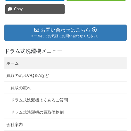
Copy
お問い合わせはこちら
メールにてお気軽にお問い合わせください。
ドラム式洗濯機メニュー
ホーム
買取の流れやQ＆Aなど
買取の流れ
ドラム式洗濯機よくあるご質問
ドラム式洗濯機の買取価格例
会社案内