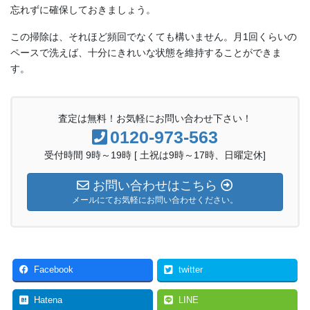
忘れずに確保しておきましょう。
この掃除は、それほど頻回でなくても構いません。月1回くらいの
ペースで洗えば、十分にきれいな状態を維持することができま
す。
査定は無料！お気軽にお問い合わせ下さい！
0120-973-563
受付時間 9時～19時 [ 土祝は9時～17時、日曜定休]
お問い合わせはこちら
メールにてお気軽にお問い合わせください。
Facebook
twitter
Hatena
LINE