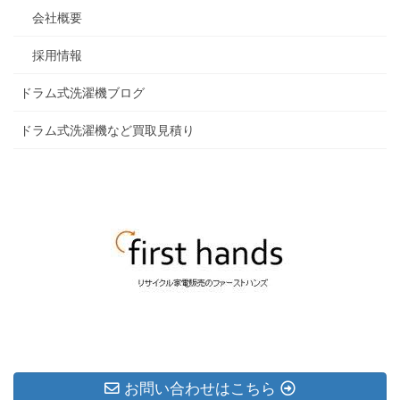
会社概要
採用情報
ドラム式洗濯機ブログ
ドラム式洗濯機など買取見積り
お問い合わせはこちら