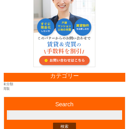
カテゴリー
未分類
買取
Search