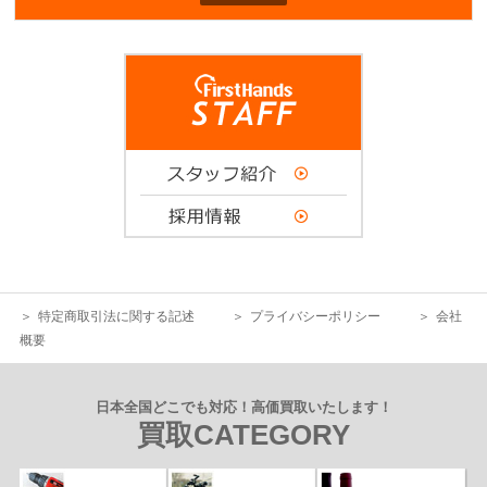
特定商取引法に関する記述
プライバシーポリシー
会社
概要
日本全国どこでも対応！高価買取いたします！
買取CATEGORY