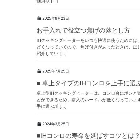
価買取 […]
2025年8月23日
お手入れで役立つ焦げの落とし方
IHクッキングヒーターをいつも快適に使うためには
どくなっていくので、焦げ付きがあったときは、正
紹介してい […]
2025年7月25日
■ 卓上タイプのIHコンロを上手に選
卓上型IHクッキングヒーターは、コンロ台にポンと
とができるため、購入のハードルが低くなっていま
手に選ぶポ […]
2024年3月25日
■IHコンロの寿命を延ばすコツとは