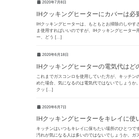
2020年7月8日
IHクッキングヒーターにカバーは必
IHクッキングヒーターは、もともとお掃除のしやす
ま使用すればいいのですが、IHクッキングヒーター
ー、どう […]
2020年6月18日
IHクッキングヒーターの電気代はど
これまでガスコンロを使用していた方が、キッチンの
めた場合、気になるのは電気代ではないでしょうか。 
クッ […]
2020年6月7日
IHクッキングヒーターをキレイに使
キッチンはいつもキレイに保ちたい場所のひとつです
汚れが気になる人は多いのではないでしょうか。ガ