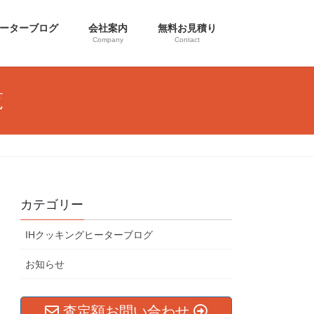
ヒーターブログ
会社案内
無料お見積り
Company
Contact
覧
カテゴリー
IHクッキングヒーターブログ
お知らせ
査定額お問い合わせ