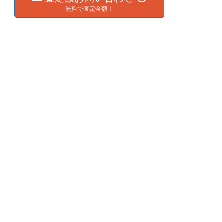
無料で査定金額！